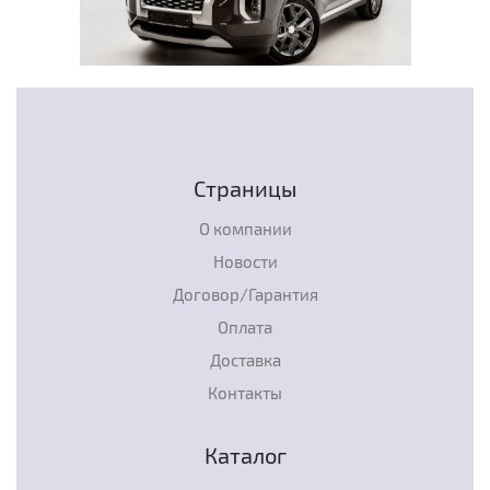
Страницы
О компании
Новости
Договор/Гарантия
Оплата
Доставка
Контакты
Каталог