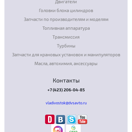
Двигатели
Головки блока цилиндров
Запчасти по производителям и моделям
Топливная аппаратура
Трансмиссия
Турбины
Запчасти для крановых установок и манипуляторов
Масла, автохимия, аксессуары
Контакты
+7 (423) 206-04-85
vladivostok@dvsavto.ru