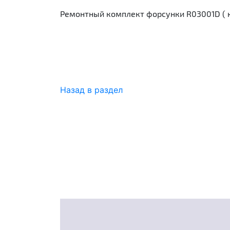
Ремонтный комплект форсунки R03001D ( к
Назад в раздел