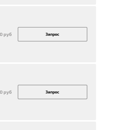
50 руб
Запрос
50 руб
Запрос