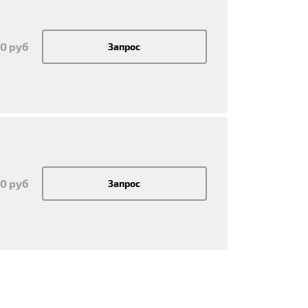
00 руб
Запрос
00 руб
Запрос