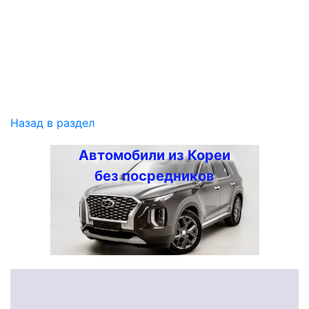
Назад в раздел
Автомобили из Кореи
без посредников