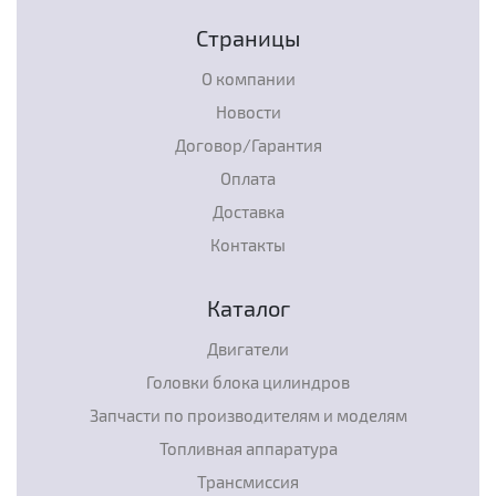
Страницы
О компании
Новости
Договор/Гарантия
Оплата
Доставка
Контакты
Каталог
Двигатели
Головки блока цилиндров
Запчасти по производителям и моделям
Топливная аппаратура
Трансмиссия