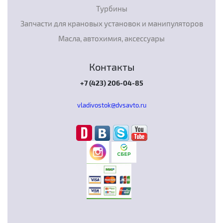
Турбины
Запчасти для крановых установок и манипуляторов
Масла, автохимия, аксессуары
Контакты
+7 (423) 206-04-85
vladivostok@dvsavto.ru