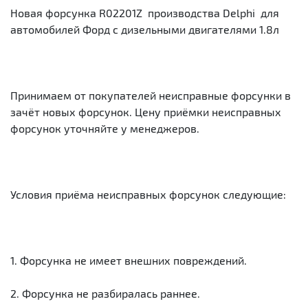
Новая форсунка R02201Z производства Delphi для
автомобилей Форд с дизельными двигателями 1.8л
Принимаем от покупателей неисправные форсунки в
зачёт новых форсунок. Цену приёмки неисправных
форсунок уточняйте у менеджеров.
Условия приёма неисправных форсунок следующие:
1. Форсунка не имеет внешних повреждений.
2. Форсунка не разбиралась раннее.