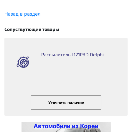
Назад в раздел
Сопуствутющие товары
Распылитель L121PRD Delphi
Уточнить наличие
Автомобили из Кореи