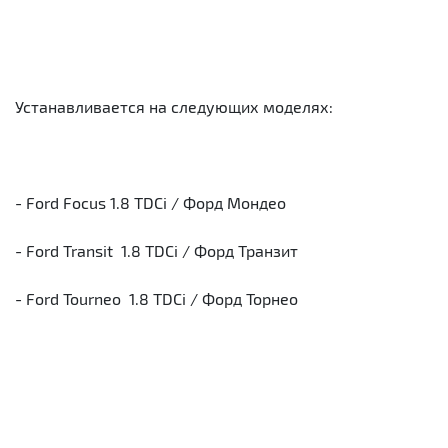
Устанавливается на следующих моделях:
- Ford Focus 1.8 TDCi / Форд Мондео
- Ford Transit 1.8 TDCi / Форд Транзит
- Ford Tourneo 1.8 TDCi / Форд Торнео