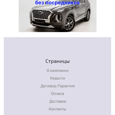
без посредников
Страницы
О компании
Новости
Договор/Гарантия
Оплата
Доставка
Контакты