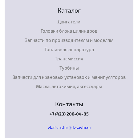
Каталог
Двигатели
Головки блока цилиндров
Запчасти по производителям и моделям
Топливная аппаратура
Трансмиссия
Турбины
Запчасти для крановых установок и манипуляторов
Масла, автохимия, аксессуары
Контакты
+7 (423) 206-04-85
vladivostok@dvsavto.ru