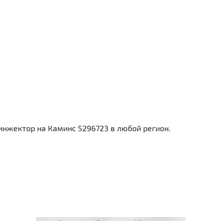
нжектор на Каминс 5296723 в любой регион.