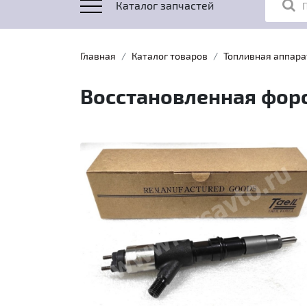
Каталог запчастей
Главная
Каталог товаров
Топливная аппара
Восстановленная форсу