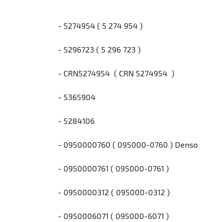
- 5274954 ( 5 274 954 )
- 5296723 ( 5 296 723 )
- CRN5274954 ( CRN 5274954 )
- 5365904
- 5284106
- 0950000760 ( 095000-0760 ) Denso
- 0950000761 ( 095000-0761 )
- 0950000312 ( 095000-0312 )
- 0950006071 ( 095000-6071 )