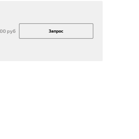
300 руб
Запрос