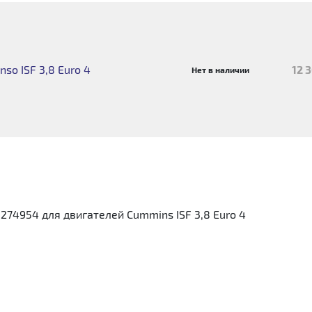
o ISF 3,8 Euro 4
12 
Нет в наличии
74954 для двигателей Cummins ISF 3,8 Euro 4