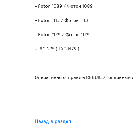
- Foton 1089 / Фотон 1089
- Foton 1113 / Фотон 1113
- Foton 1129 / Фотон 1129
- JAC N75 ( JAC-N75 )
Оперативно отправим REBUILD топливный и
Назад в раздел