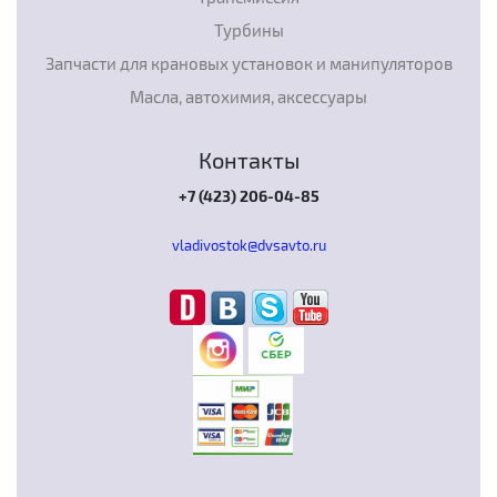
Турбины
Запчасти для крановых установок и манипуляторов
Масла, автохимия, аксессуары
Контакты
+7 (423) 206-04-85
vladivostok@dvsavto.ru