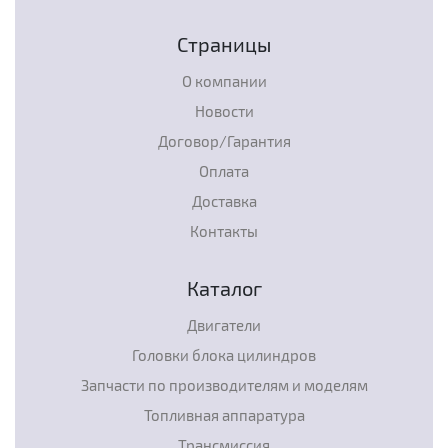
Страницы
О компании
Новости
Договор/Гарантия
Оплата
Доставка
Контакты
Каталог
Двигатели
Головки блока цилиндров
Запчасти по производителям и моделям
Топливная аппаратура
Трансмиссия