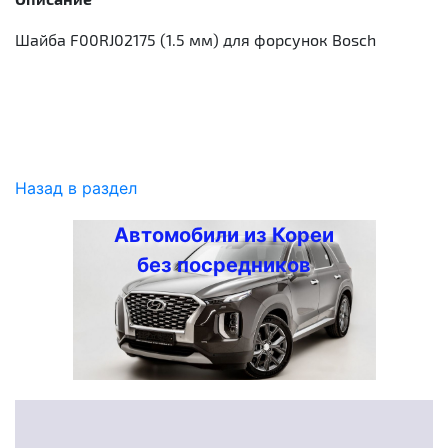
Шайба F00RJ02175 (1.5 мм) для форсунок Bosch
Назад в раздел
Автомобили из Кореи
без посредников