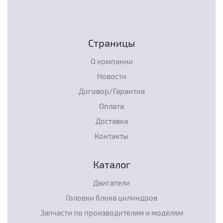
Страницы
О компании
Новости
Договор/Гарантия
Оплата
Доставка
Контакты
Каталог
Двигатели
Головки блока цилиндров
Запчасти по производителям и моделям