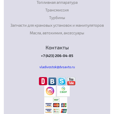
Топливная аппаратура
Трансмиссия
Турбины
Запчасти для крановых установок и манипуляторов
Масла, автохимия, аксессуары
Контакты
+7 (423) 206-04-85
vladivostok@dvsavto.ru