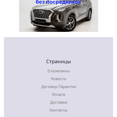
без посредников
Страницы
О компании
Новости
Договор/Гарантия
Оплата
Доставка
Контакты