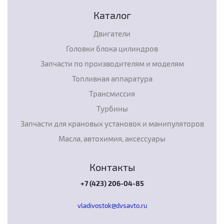
Каталог
Двигатели
Головки блока цилиндров
Запчасти по производителям и моделям
Топливная аппаратура
Трансмиссия
Турбины
Запчасти для крановых установок и манипуляторов
Масла, автохимия, аксессуары
Контакты
+7 (423) 206-04-85
vladivostok@dvsavto.ru