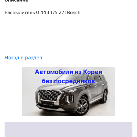
Распылитель 0 443 175 271 Bosch
Назад в раздел
Автомобили из Кореи
без посредников