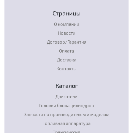
Страницы
О компании
Новости
Договор/Гарантия
Оплата
Доставка
Контакты
Каталог
Двигатели
Головки блока цилиндров
Запчасти по производителям и моделям
Топливная аппаратура
Трансмиссия