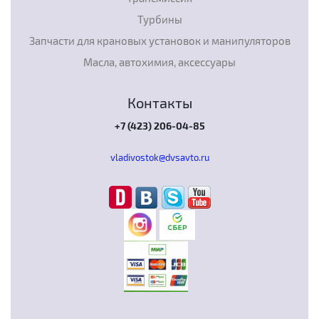
Турбины
Запчасти для крановых установок и манипуляторов
Масла, автохимия, аксессуары
Контакты
+7 (423) 206-04-85
vladivostok@dvsavto.ru