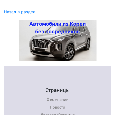
Назад в раздел
Автомобили из Кореи
без посредников
Страницы
О компании
Новости
Договор/Гарантия