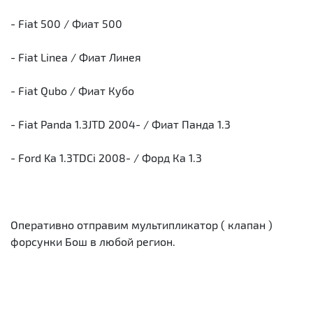
- Fiat 500 / Фиат 500
- Fiat Linea / Фиат Линея
- Fiat Qubo / Фиат Кубо
- Fiat Panda 1.3JTD 2004- / Фиат Панда 1.3
- Ford Ka 1.3TDCi 2008- / Форд Ка 1.3
Оперативно отправим мультипликатор ( клапан )
форсунки Бош в любой регион.