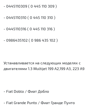
- 0445110309 ( 0 445 110 309 )
- 0445110310 ( 0 445 110 310 )
- 0445110316 ( 0 445 110 316 )
- 0986435102 ( 0 986 435 102 )
Устанавливается на следующих моделях с
двигателями 1.3 Multijet 199 A2,199 A3, 223 A9
- Fiat Doblo / Фиат Добло
- Fiat Grande Punto / Фиат Гранде Пунто