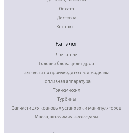
Оплата
Доставка
Контакты
Каталог
Двигатели
Головки блока цилиндров
Запчасти по производителям и моделям
Топливная аппаратура
Трансмиссия
Турбины
Запчасти для крановых установок и манипуляторов
Масла, автохимия, аксессуары