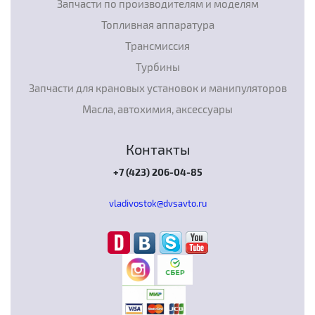
Запчасти по производителям и моделям
Топливная аппаратура
Трансмиссия
Турбины
Запчасти для крановых установок и манипуляторов
Масла, автохимия, аксессуары
Контакты
+7 (423) 206-04-85
vladivostok@dvsavto.ru