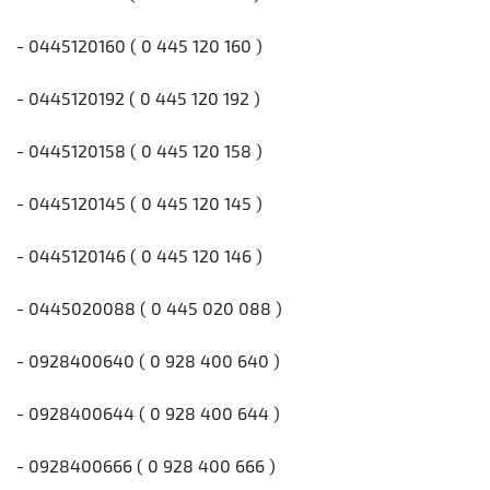
- 0445120160 ( 0 445 120 160 )
- 0445120192 ( 0 445 120 192 )
- 0445120158 ( 0 445 120 158 )
- 0445120145 ( 0 445 120 145 )
- 0445120146 ( 0 445 120 146 )
- 0445020088 ( 0 445 020 088 )
- 0928400640 ( 0 928 400 640 )
- 0928400644 ( 0 928 400 644 )
- 0928400666 ( 0 928 400 666 )