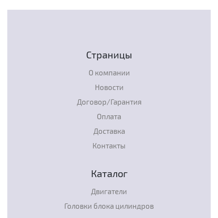
Страницы
О компании
Новости
Договор/Гарантия
Оплата
Доставка
Контакты
Каталог
Двигатели
Головки блока цилиндров