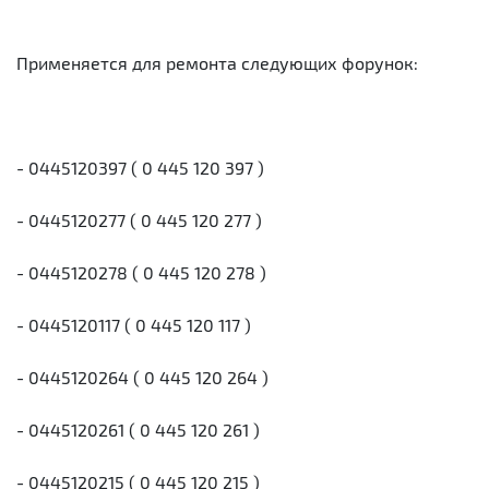
Применяется для ремонта следующих форунок:
- 0445120397 ( 0 445 120 397 )
- 0445120277 ( 0 445 120 277 )
- 0445120278 ( 0 445 120 278 )
- 0445120117 ( 0 445 120 117 )
- 0445120264 ( 0 445 120 264 )
- 0445120261 ( 0 445 120 261 )
- 0445120215 ( 0 445 120 215 )