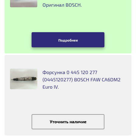
Оригинал BOSCH.
Подробнее
Форсунка 0 445 120 277
(0445120277) BOSCH FAW CA6DM2
Euro IV.
Уточнить наличие