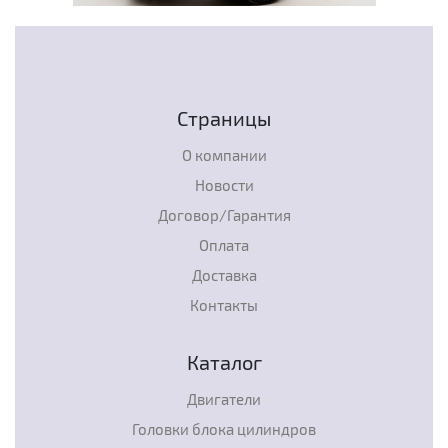
Страницы
О компании
Новости
Договор/Гарантия
Оплата
Доставка
Контакты
Каталог
Двигатели
Головки блока цилиндров