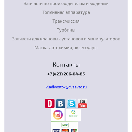
Запчасти по производителям и моделям
Топливная аппаратура
Трансмиссия
Турбины
Запчасти для крановых установок и манипуляторов
Масла, автохимия, аксессуары
Контакты
+7 (423) 206-04-85
vladivostok@dvsavto.ru