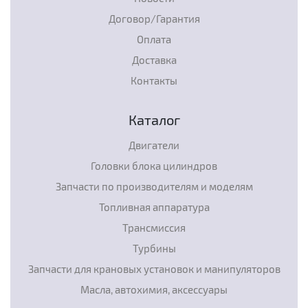
Договор/Гарантия
Оплата
Доставка
Контакты
Каталог
Двигатели
Головки блока цилиндров
Запчасти по производителям и моделям
Топливная аппаратура
Трансмиссия
Турбины
Запчасти для крановых установок и манипуляторов
Масла, автохимия, аксессуары