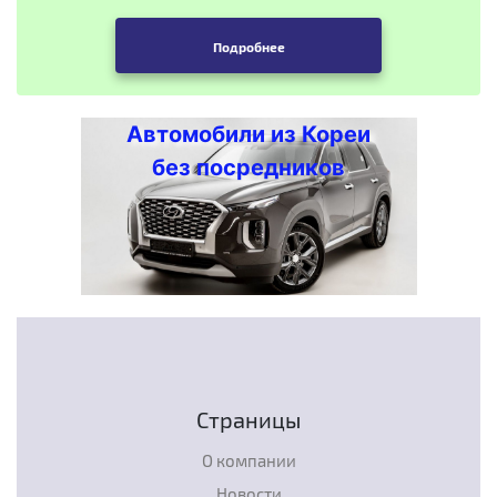
Подробнее
Автомобили из Кореи
без посредников
Страницы
О компании
Новости