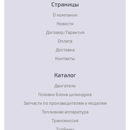
Страницы
О компании
Новости
Договор/Гарантия
Оплата
Доставка
Контакты
Каталог
Двигатели
Головки блока цилиндров
Запчасти по производителям и моделям
Топливная аппаратура
Трансмиссия
Турбины