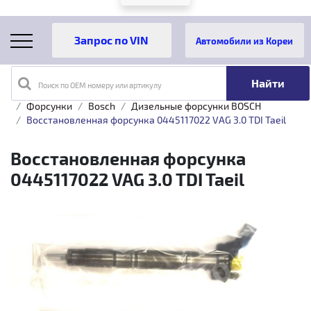
Автомобили из Кореи
Поиск по OEM номеру или артикулу
Главная
Каталог товаров
Топливная аппаратура
Форсунки
Bosch
Дизельные форсунки BOSCH
Восстановленная форсунка 0445117022 VAG 3.0 TDI Taeil
Восстановленная форсунка
0445117022 VAG 3.0 TDI Taeil