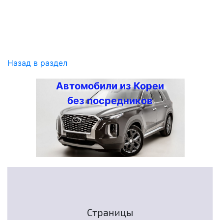
Назад в раздел
Автомобили из Кореи
без посредников
Страницы