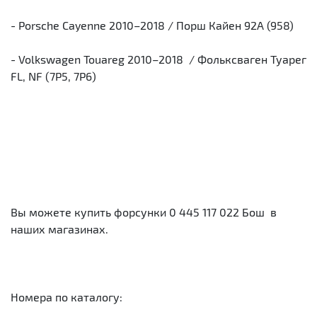
- Porsche Cayenne 2010–2018 / Порш Кайен 92A (958)
- Volkswagen Touareg 2010–2018 / Фольксваген Туарег
FL, NF (7P5, 7P6)
Вы можете купить форсунки 0 445 117 022 Бош в
наших магазинах.
Номера по каталогу: