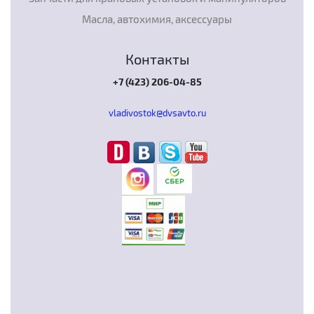
Масла, автохимия, аксессуары
Контакты
+7 (423) 206-04-85
vladivostok@dvsavto.ru