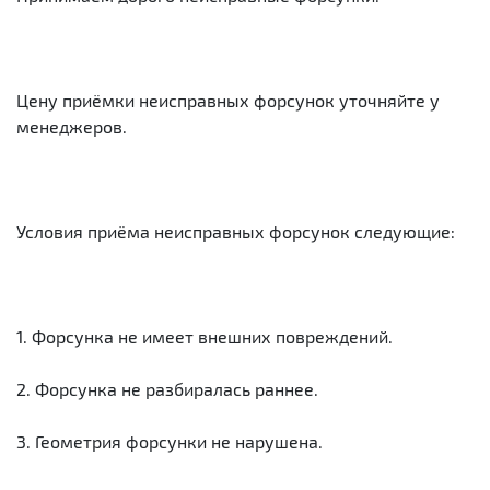
Цену приёмки неисправных форсунок уточняйте у
менеджеров.
Условия приёма неисправных форсунок следующие:
1. Форсунка не имеет внешних повреждений.
2. Форсунка не разбиралась раннее.
3. Геометрия форсунки не нарушена.