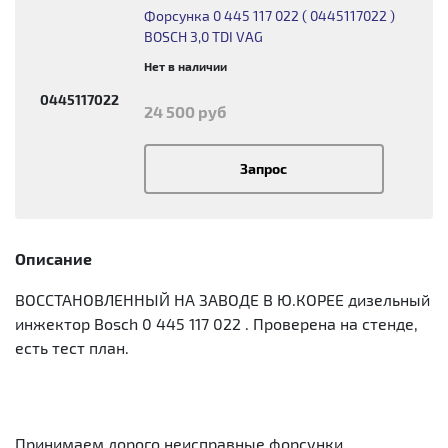
Форсунка 0 445 117 022 ( 0445117022 )
BOSCH 3,0 TDI VAG
Нет в наличии
0445117022
24 500 руб
Запрос
Описание
ВОССТАНОВЛЕННЫЙ НА ЗАВОДЕ В Ю.КОРЕЕ дизельный
инжектор Bosch 0 445 117 022 . Проверена на стенде,
есть тест план.
Принимаем дорого неисправные форсунки.