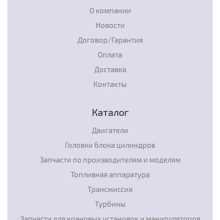
О компании
Новости
Договор/Гарантия
Оплата
Доставка
Контакты
Каталог
Двигатели
Головки блока цилиндров
Запчасти по производителям и моделям
Топливная аппаратура
Трансмиссия
Турбины
Запчасти для крановых установок и манипуляторов