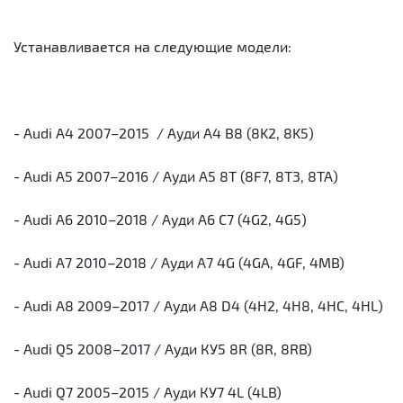
Устанавливается на следующие модели:
- Audi A4 2007–2015 / Ауди А4 B8 (8K2, 8K5)
- Audi A5 2007–2016 / Ауди А5 8T (8F7, 8T3, 8TA)
- Audi A6 2010–2018 / Ауди А6 C7 (4G2, 4G5)
- Audi A7 2010–2018 / Ауди А7 4G (4GA, 4GF, 4MB)
- Audi A8 2009–2017 / Ауди А8 D4 (4H2, 4H8, 4HC, 4HL)
- Audi Q5 2008–2017 / Ауди КУ5 8R (8R, 8RB)
- Audi Q7 2005–2015 / Ауди КУ7 4L (4LB)