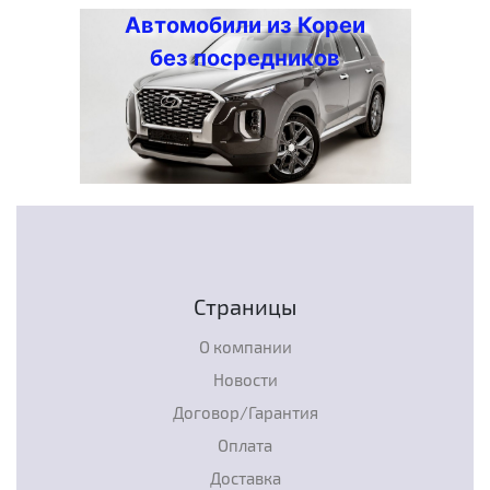
Автомобили из Кореи
без посредников
Страницы
О компании
Новости
Договор/Гарантия
Оплата
Доставка