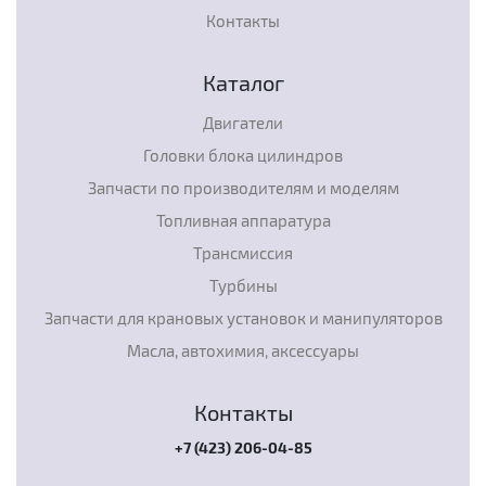
Контакты
Каталог
Двигатели
Головки блока цилиндров
Запчасти по производителям и моделям
Топливная аппаратура
Трансмиссия
Турбины
Запчасти для крановых установок и манипуляторов
Масла, автохимия, аксессуары
Контакты
+7 (423) 206-04-85