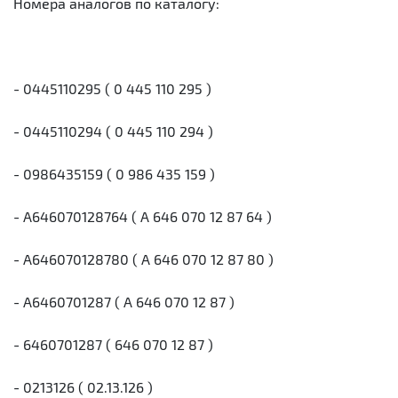
Номера аналогов по каталогу:
- 0445110295 ( 0 445 110 295 )
- 0445110294 ( 0 445 110 294 )
- 0986435159 ( 0 986 435 159 )
- A646070128764 ( A 646 070 12 87 64 )
- A646070128780 ( A 646 070 12 87 80 )
- A6460701287 ( A 646 070 12 87 )
- 6460701287 ( 646 070 12 87 )
- 0213126 ( 02.13.126 )