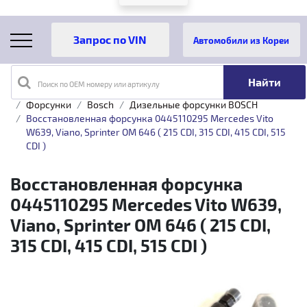
Автомобили из Кореи
Поиск по OEM номеру или артикулу
Главная
Каталог товаров
Топливная аппаратура
Форсунки
Bosch
Дизельные форсунки BOSCH
Восстановленная форсунка 0445110295 Mercedes Vito
W639, Viano, Sprinter OM 646 ( 215 CDI, 315 CDI, 415 CDI, 515
CDI )
Восстановленная форсунка
0445110295 Mercedes Vito W639,
Viano, Sprinter OM 646 ( 215 CDI,
315 CDI, 415 CDI, 515 CDI )