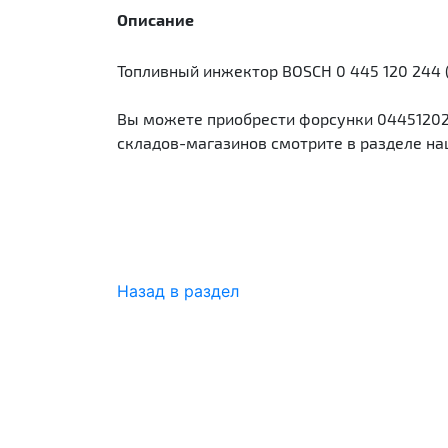
Описание
Топливный инжектор BOSCH 0 445 120 244 
Вы можете приобрести форсунки 044512024
складов-магазинов смотрите в разделе на
Назад в раздел