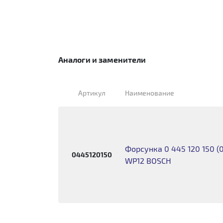
Аналоги и заменители
Артикул
Наименование
Форсунка 0 445 120 150 (
0445120150
WP12 BOSCH