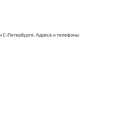
и С-Петербурге. Адреса и телефоны