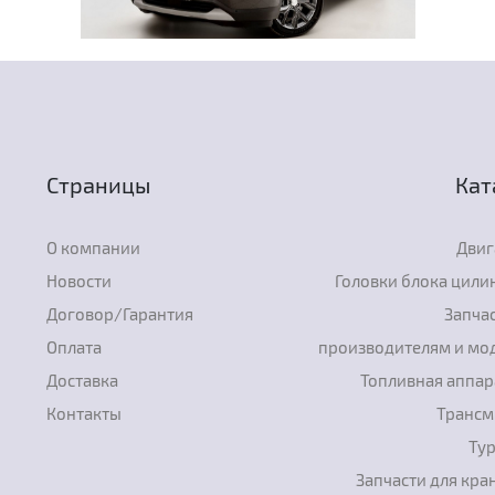
Страницы
Кат
О компании
Двиг
Новости
Головки блока цили
Договор/Гарантия
Запчас
Оплата
производителям и мо
Доставка
Топливная аппар
Контакты
Трансм
Ту
Запчасти для кра