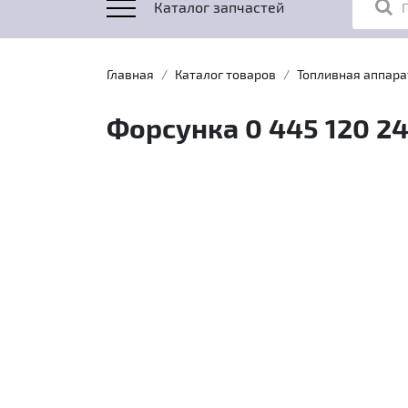
Каталог запчастей
Главная
Каталог товаров
Топливная аппара
Форсунка 0 445 120 2