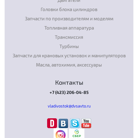
Головки блока цилиндров
Запчасти по производителям и моделям
Топливная аппаратура
Трансмиссия
Турбины
Запчасти для крановых установок и манипуляторов
Масла, автохимия, аксессуары
Контакты
+7 (423) 206-04-85
vladivostok@dvsavto.ru