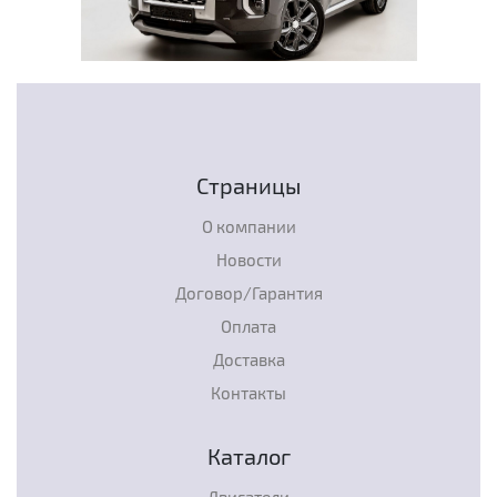
Страницы
О компании
Новости
Договор/Гарантия
Оплата
Доставка
Контакты
Каталог
Двигатели