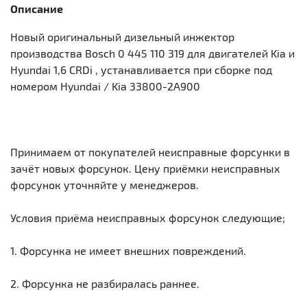
Описание
Новый оригинальный дизельный инжектор
производства Bosch 0 445 110 319 для двигателей Kia и
Hyundai 1,6 CRDi , устанавливается при сборке под
номером Hyundai / Kia 33800-2A900
Принимаем от покупателей неисправные форсунки в
зачёт новых форсунок. Цену приёмки неисправных
форсунок уточняйте у менеджеров.
Условия приёма неисправных форсунок следующие;
1. Форсунка не имеет внешних повреждений.
2. Форсунка не разбиралась раннее.