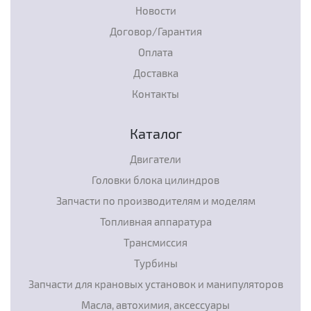
Новости
Договор/Гарантия
Оплата
Доставка
Контакты
Каталог
Двигатели
Головки блока цилиндров
Запчасти по производителям и моделям
Топливная аппаратура
Трансмиссия
Турбины
Запчасти для крановых установок и манипуляторов
Масла, автохимия, аксессуары