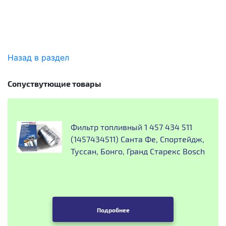
Назад в раздел
Сопуствутющие товары
Фильтр топливный 1 457 434 511
(1457434511) Санта Фе, Спортейдж,
Туссан, Бонго, Гранд Старекс Bosch
Подробнее