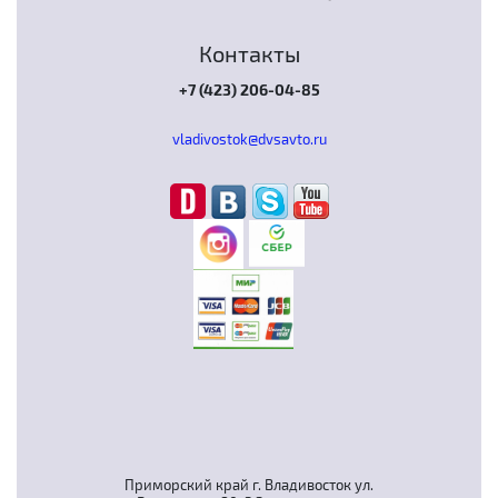
Контакты
+7 (423) 206-04-85
vladivostok@dvsavto.ru
Приморский край г. Владивосток ул.