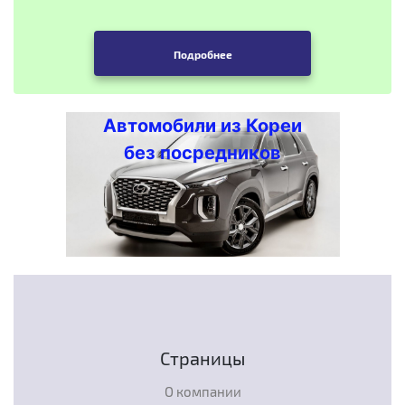
Подробнее
Автомобили из Кореи
без посредников
Страницы
О компании