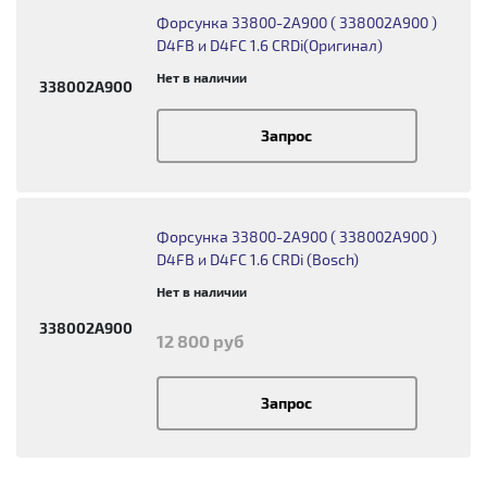
Форсунка 33800-2A900 ( 338002A900 )
D4FB и D4FC 1.6 CRDi(Оригинал)
Нет в наличии
338002A900
Запрос
Форсунка 33800-2A900 ( 338002A900 )
D4FB и D4FC 1.6 CRDi (Bosch)
Нет в наличии
338002A900
12 800 руб
Запрос