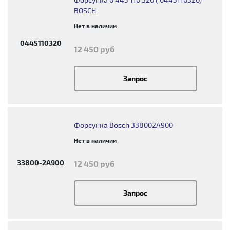
BOSCH
Нет в наличии
0445110320
12 450 руб
Запрос
Форсунка Bosch 338002A900
Нет в наличии
33800-2A900
12 450 руб
Запрос