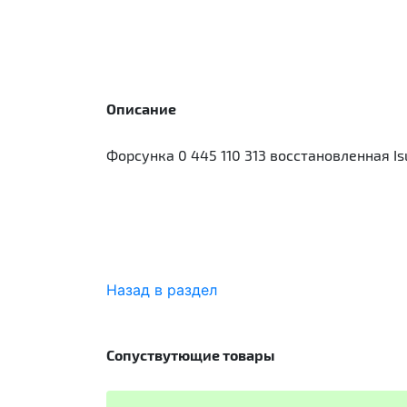
Описание
Форсунка 0 445 110 313 восстановленная Is
Назад в раздел
Сопуствутющие товары