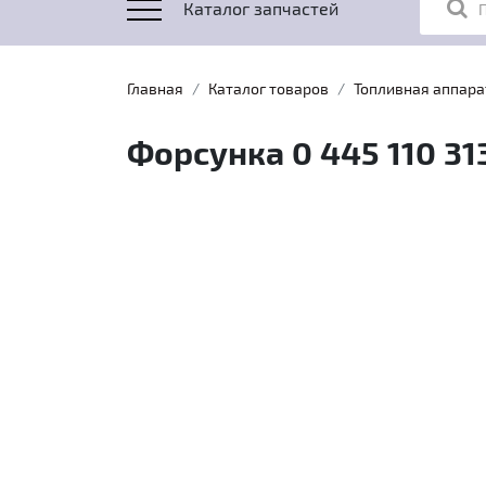
Каталог запчастей
Главная
Каталог товаров
Топливная аппара
Форсунка 0 445 110 31