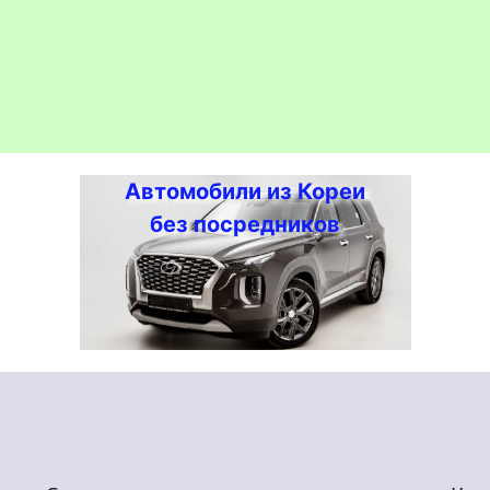
Автомобили из Кореи
без посредников