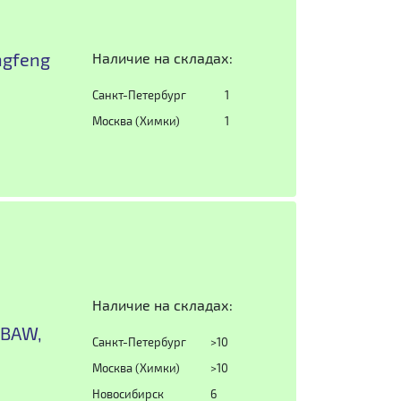
ngfeng
Наличие на складах:
Санкт-Петербург
1
Москва (Химки)
1
Наличие на складах:
 BAW,
Санкт-Петербург
>10
Москва (Химки)
>10
Новосибирск
6