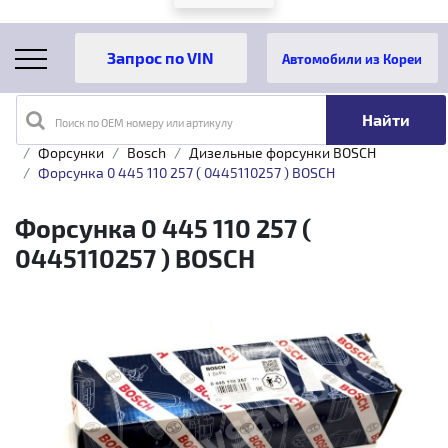
Автомобили из Кореи
Поиск по OEM номеру или артикулу
Главная
Каталог товаров
Топливная аппаратура
Форсунки
Bosch
Дизельные форсунки BOSCH
Форсунка 0 445 110 257 ( 0445110257 ) BOSCH
Форсунка 0 445 110 257 (
0445110257 ) BOSCH