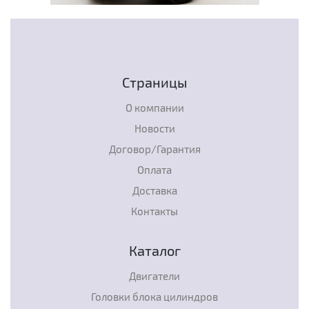
Страницы
О компании
Новости
Договор/Гарантия
Оплата
Доставка
Контакты
Каталог
Двигатели
Головки блока цилиндров