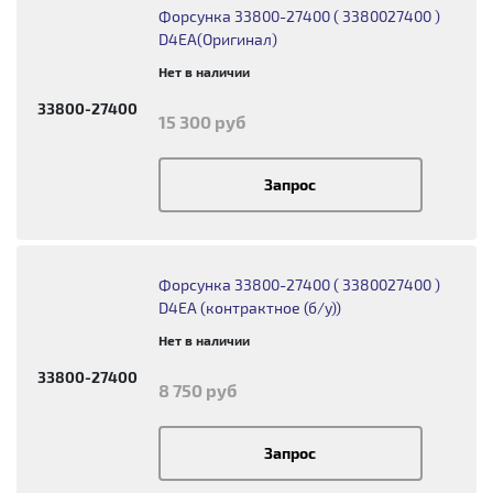
Форсунка 33800-27400 ( 3380027400 )
D4EA(Оригинал)
Нет в наличии
33800-27400
15 300 руб
Запрос
Форсунка 33800-27400 ( 3380027400 )
D4EA (контрактное (б/у))
Нет в наличии
33800-27400
8 750 руб
Запрос