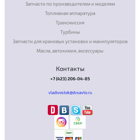
Запчасти по производителям и моделям
Топливная аппаратура
Трансмиссия
Турбины
Запчасти для крановых установок и манипуляторов
Масла, автохимия, аксессуары
Контакты
+7 (423) 206-04-85
vladivostok@dvsavto.ru