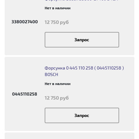
Нет в наличии
3380027400
12 750 руб
Запрос
Форсунка 0 445 110 258 ( 0445110258 )
BOSCH
Нет в наличии
0445110258
12 750 руб
Запрос