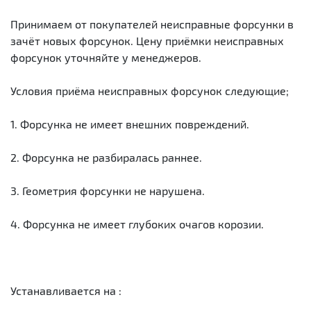
Принимаем от покупателей неисправные форсунки в
зачёт новых форсунок. Цену приёмки неисправных
форсунок уточняйте у менеджеров.
Условия приёма неисправных форсунок следующие;
1. Форсунка не имеет внешних повреждений.
2. Форсунка не разбиралась раннее.
3. Геометрия форсунки не нарушена.
4. Форсунка не имеет глубоких очагов корозии.
Устанавливается на :