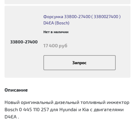
Форсунка 33800-27400 ( 3380027400 )
D4EA (Bosch)
Нет в наличии
33800-27400
17 400 руб
Запрос
Описание
Новый оригинальный дизельный топливный инжектор
Bosch 0 445 110 257 для Hyundai и Kia с двигателями
D4EA .