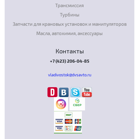
Трансмиссия
Турбины
Запчасти для крановых установок и манипуляторов
Масла, автохимия, аксессуары
Контакты
+7 (423) 206-04-85
vladivostok@dvsavto.ru