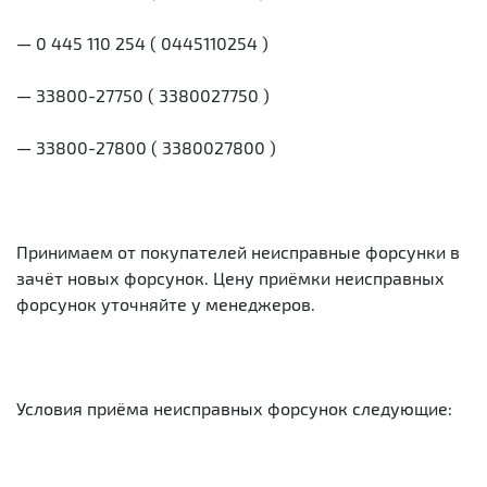
— 0 445 110 254 ( 0445110254 )
— 33800-27750 ( 3380027750 )
— 33800-27800 ( 3380027800 )
Принимаем от покупателей неисправные форсунки в
зачёт новых форсунок. Цену приёмки неисправных
форсунок уточняйте у менеджеров.
Условия приёма неисправных форсунок следующие: