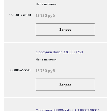
Нет в наличии
33800-27800
15 750 руб
Запрос
Форсунка Bosch 3380027750
Нет в наличии
33800-27750
15 750 руб
Запрос
Форсунка 33800-27800 ( 3380027800 )