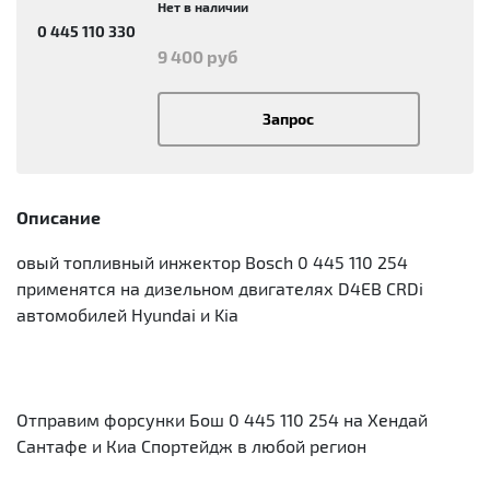
Нет в наличии
0 445 110 330
9 400 руб
Запрос
Описание
овый топливный инжектор Bosch 0 445 110 254
применятся на дизельном двигателях D4EB CRDi
автомобилей Hyundai и Kia
Отправим форсунки Бош 0 445 110 254 на Хендай
Сантафе и Киа Спортейдж в любой регион