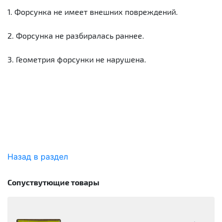
1. Форсунка не имеет внешних повреждений.
2. Форсунка не разбиралась раннее.
3. Геометрия форсунки не нарушена.
Назад в раздел
Сопуствутющие товары