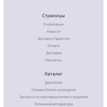
Страницы
О компании
Новости
Договор/Гарантия
Оплата
Доставка
Контакты
Каталог
Двигатели
Головки блока цилиндров
Запчасти по производителям и моделям
Топливная аппаратура