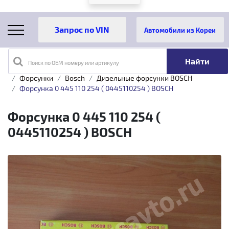
Автомобили из Кореи
Поиск по OEM номеру или артикулу
Главная
Каталог товаров
Топливная аппаратура
Форсунки
Bosch
Дизельные форсунки BOSCH
Форсунка 0 445 110 254 ( 0445110254 ) BOSCH
Форсунка 0 445 110 254 (
0445110254 ) BOSCH