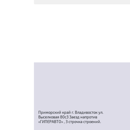
Приморский край г. Владивосток ул.
Выселковая 80с3 Заезд напротив
«ГИПЕРАВТО» , 3 строчка строений.