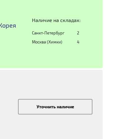
Наличие на складах:
.Корея
Санкт-Петербург
2
Москва (Химки)
4
Уточнить наличие