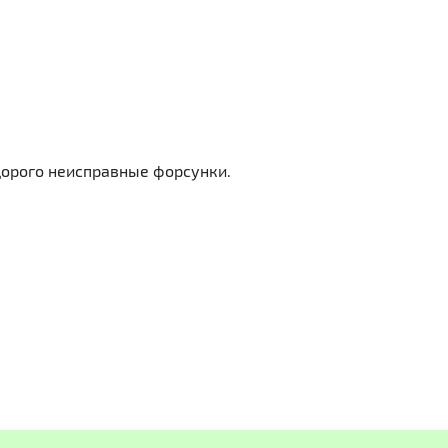
орого неисправные форсунки.