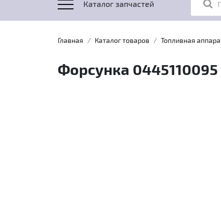
Каталог запчастей
Главная
Каталог товаров
Топливная аппара
Форсунка 0445110095