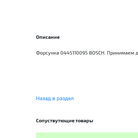
Описание
Форсунка 0445110095 BOSCH. Принимаем д
Назад в раздел
Сопуствутющие товары