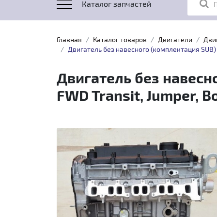
Каталог запчастей
Главная
Каталог товаров
Двигатели
Дви
Двигатель без навесного (комплектация SUB) 1
Двигатель без навесно
FWD Transit, Jumper, 