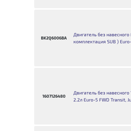
Двигатель без навесного 
BK2Q6006BA
комплектация SUB ) Euro
Двигатель без навесного 
1607126480
2.2л Euro-5 FWD Transit, 