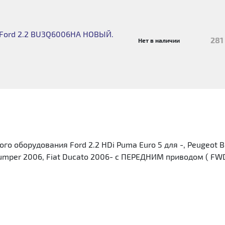
 Ford 2.2 BU3Q6006HA НОВЫЙ.
281
Нет в наличии
 оборудования Ford 2.2 HDi Puma Euro 5 для -, Peugeot Boxe
 Jumper 2006, Fiat Ducato 2006- с ПЕРЕДНИМ приводом ( FWD