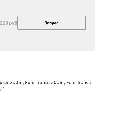
 200 руб
Запрос
r 2006-, Ford Transit 2006-, Ford Transit
 ).