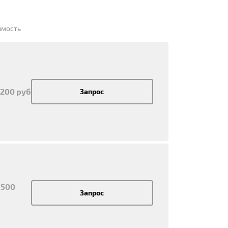
имость
 200 руб
Запрос
 500
Запрос