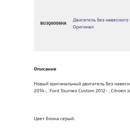
Двигатель без навесного
BU3Q6006HA
Оригинал
Описание
Новый оригинальный двигатель без навесного
2014-, Ford Tourneo Custom 2012- , Citroen
Цвет блока серый.