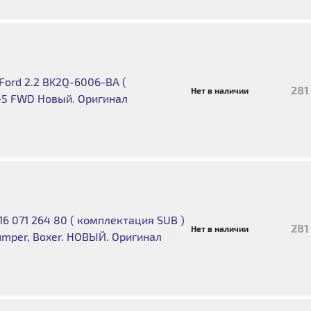
Ford 2.2 BK2Q-6006-BA (
281
Нет в наличии
-5 FWD Новый. Оригинал
16 071 264 80 ( комплектация SUB )
281
Нет в наличии
Jumper, Boxer. НОВЫЙ. Оригинал