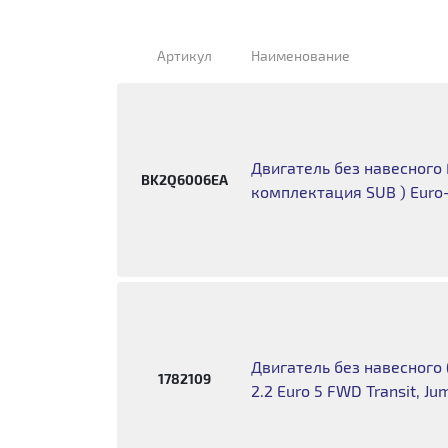
Артикул
Наименование
Двигатель без навесного 
BK2Q6006EA
комплектация SUB ) Euro
Двигатель без навесного 
1782109
2.2 Euro 5 FWD Transit, J