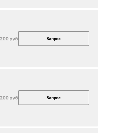
 200 руб
Запрос
 200 руб
Запрос